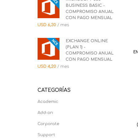
BUSINESS BASIC -
COMPROMISO ANUAL
CON PAGO MENSUAL
USD
6,30
/ mes
EXCHANGE ONLINE
(PLAN 1) -
E
COMPROMISO ANUAL
CON PAGO MENSUAL
USD
4,20
/ mes
CATEGORÍAS
Academic
Add-on
Corporate
Support