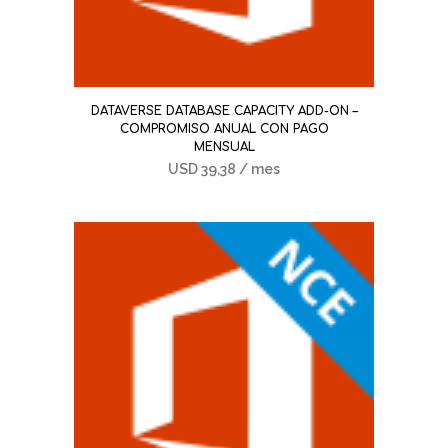
DATAVERSE DATABASE CAPACITY ADD-ON –
COMPROMISO ANUAL CON PAGO
MENSUAL
USD
39,38
/ mes