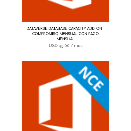
DATAVERSE DATABASE CAPACITY ADD-ON –
COMPROMISO MENSUAL CON PAGO
MENSUAL
USD
45,00
/ mes