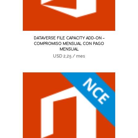
DATAVERSE FILE CAPACITY ADD-ON –
COMPROMISO MENSUAL CON PAGO
MENSUAL
USD
2,25
/ mes