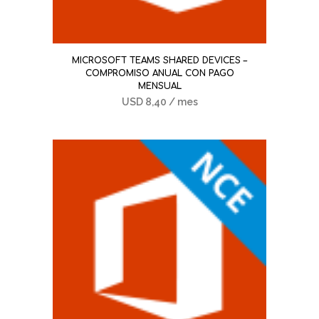
MICROSOFT TEAMS SHARED DEVICES –
COMPROMISO ANUAL CON PAGO
MENSUAL
USD
8,40
/ mes