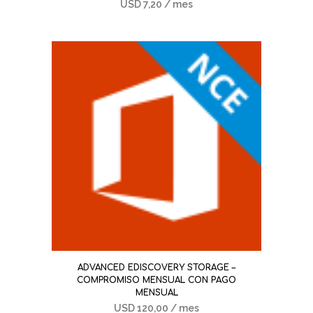
USD
7,20
/ mes
ADVANCED EDISCOVERY STORAGE –
COMPROMISO MENSUAL CON PAGO
MENSUAL
USD
120,00
/ mes