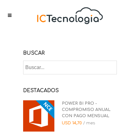
BUSCAR
DESTACADOS
POWER BI PRO -
COMPROMISO ANUAL
CON PAGO MENSUAL
USD
14,70
/ mes