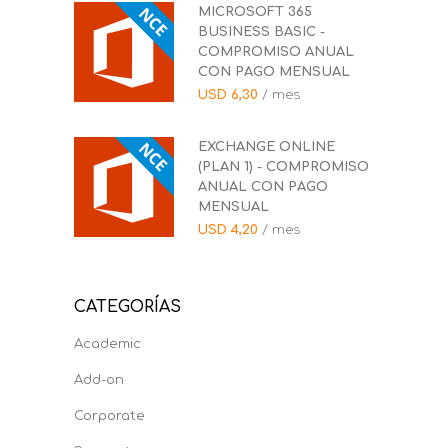
MICROSOFT 365
BUSINESS BASIC -
COMPROMISO ANUAL
CON PAGO MENSUAL
USD
6,30
/ mes
EXCHANGE ONLINE
(PLAN 1) - COMPROMISO
ANUAL CON PAGO
MENSUAL
USD
4,20
/ mes
CATEGORÍAS
Academic
Add-on
Corporate