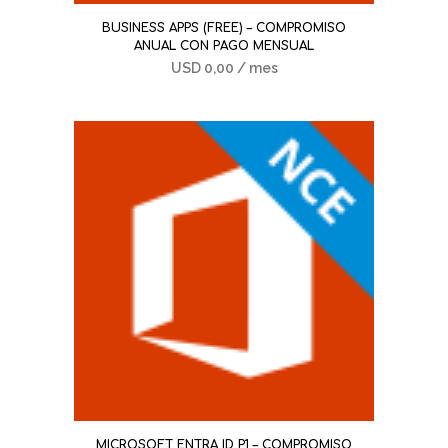
BUSINESS APPS (FREE) – COMPROMISO
ANUAL CON PAGO MENSUAL
USD
0,00
/ mes
MICROSOFT ENTRA ID P1 – COMPROMISO