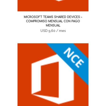
MICROSOFT TEAMS SHARED DEVICES –
COMPROMISO MENSUAL CON PAGO
MENSUAL
USD
9,60
/ mes