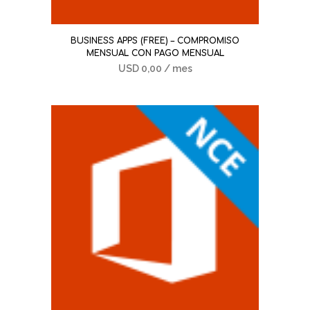
BUSINESS APPS (FREE) – COMPROMISO
MENSUAL CON PAGO MENSUAL
USD
0,00
/ mes