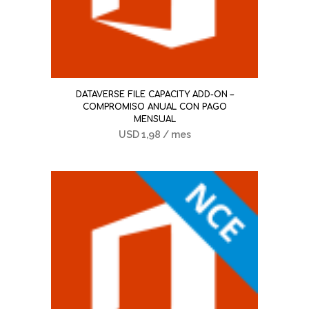
DATAVERSE FILE CAPACITY ADD-ON –
COMPROMISO ANUAL CON PAGO
MENSUAL
USD
1,98
/ mes