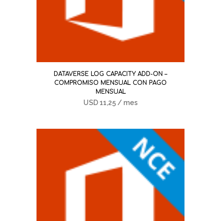
DATAVERSE LOG CAPACITY ADD-ON –
COMPROMISO MENSUAL CON PAGO
MENSUAL
USD
11,25
/ mes