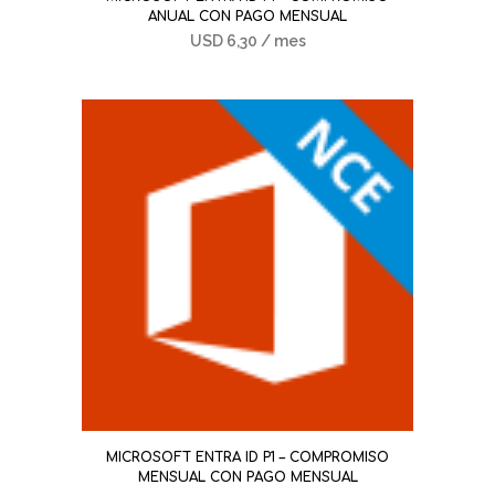
ANUAL CON PAGO MENSUAL
USD
6,30
/ mes
MICROSOFT ENTRA ID P1 – COMPROMISO
MENSUAL CON PAGO MENSUAL