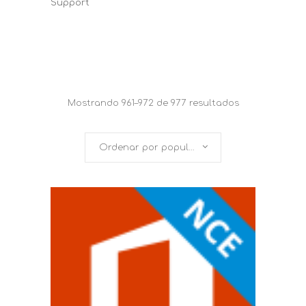
Support
Mostrando 961–972 de 977 resultados
Ordenar por popularidad