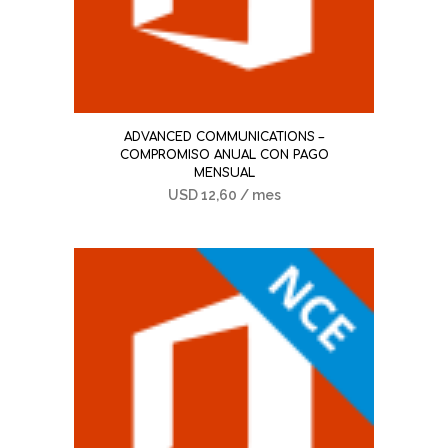
ADVANCED COMMUNICATIONS –
COMPROMISO ANUAL CON PAGO
MENSUAL
USD
12,60
/ mes