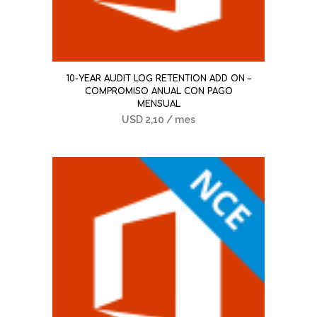
10-YEAR AUDIT LOG RETENTION ADD ON –
COMPROMISO ANUAL CON PAGO
MENSUAL
USD
2,10
/ mes