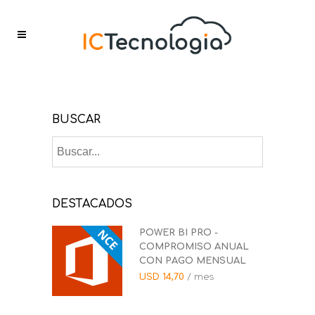
BUSCAR
DESTACADOS
POWER BI PRO -
COMPROMISO ANUAL
CON PAGO MENSUAL
USD
14,70
/ mes