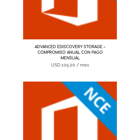
ADVANCED EDISCOVERY STORAGE –
COMPROMISO ANUAL CON PAGO
MENSUAL
USD
105,00
/ mes