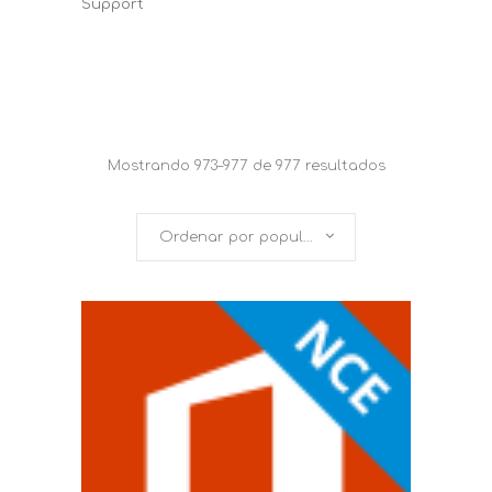
Support
Mostrando 973–977 de 977 resultados
Ordenar por popularidad