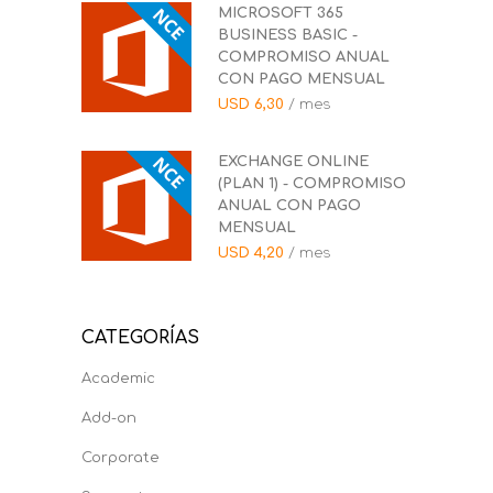
MICROSOFT 365
BUSINESS BASIC -
COMPROMISO ANUAL
CON PAGO MENSUAL
USD
6,30
/ mes
EXCHANGE ONLINE
(PLAN 1) - COMPROMISO
ANUAL CON PAGO
MENSUAL
USD
4,20
/ mes
CATEGORÍAS
Academic
Add-on
Corporate