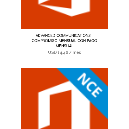
ADVANCED COMMUNICATIONS –
COMPROMISO MENSUAL CON PAGO
MENSUAL
USD
14,40
/ mes