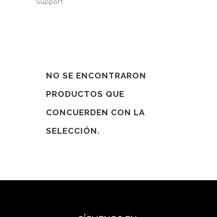
Support
NO SE ENCONTRARON
PRODUCTOS QUE
CONCUERDEN CON LA
SELECCIÓN.