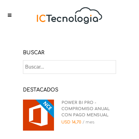
BUSCAR
DESTACADOS
POWER BI PRO -
COMPROMISO ANUAL
CON PAGO MENSUAL
USD
14,70
/ mes