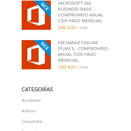
MICROSOFT 365
BUSINESS BASIC -
COMPROMISO ANUAL
CON PAGO MENSUAL
USD
6,30
/ mes
EXCHANGE ONLINE
(PLAN 1) - COMPROMISO
ANUAL CON PAGO
MENSUAL
USD
4,20
/ mes
CATEGORÍAS
Academic
Add-on
Corporate