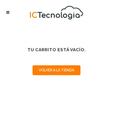
TU CARRITO ESTÁ VACÍO.
VOLVER A LA TIENDA