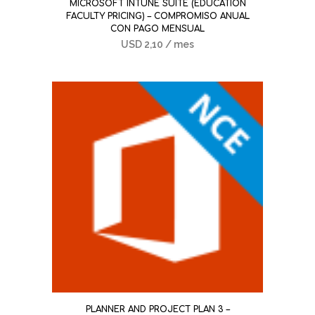
MICROSOFT INTUNE SUITE (EDUCATION
FACULTY PRICING) – COMPROMISO ANUAL
CON PAGO MENSUAL
USD
2,10
/ mes
PLANNER AND PROJECT PLAN 3 –