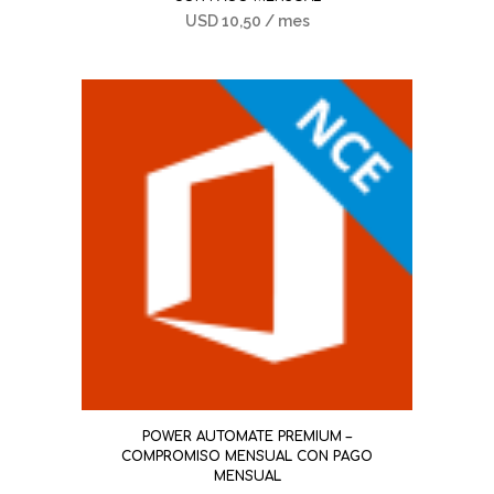
USD
10,50
/ mes
POWER AUTOMATE PREMIUM –
COMPROMISO MENSUAL CON PAGO
MENSUAL