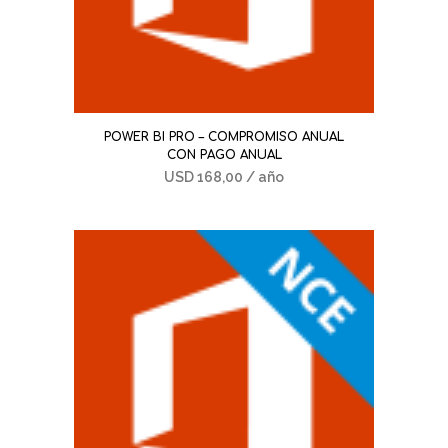
POWER BI PRO – COMPROMISO ANUAL
CON PAGO ANUAL
USD
168,00
/ año