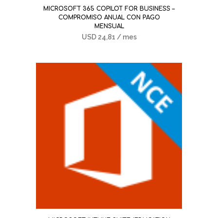
MICROSOFT 365 COPILOT FOR BUSINESS –
COMPROMISO ANUAL CON PAGO
MENSUAL
USD
24,81
/ mes