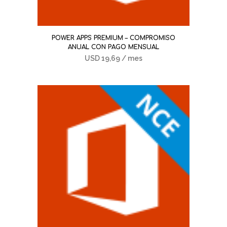
POWER APPS PREMIUM – COMPROMISO
ANUAL CON PAGO MENSUAL
USD
19,69
/ mes