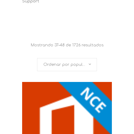
Support
Mostrando 37–48 de 1726 resultados
Ordenar por popularidad