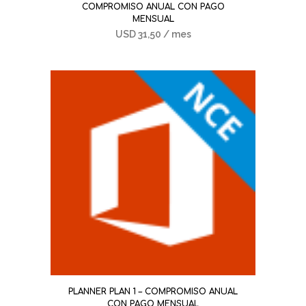
COMPROMISO ANUAL CON PAGO
MENSUAL
USD
31,50
/ mes
PLANNER PLAN 1 – COMPROMISO ANUAL
CON PAGO MENSUAL