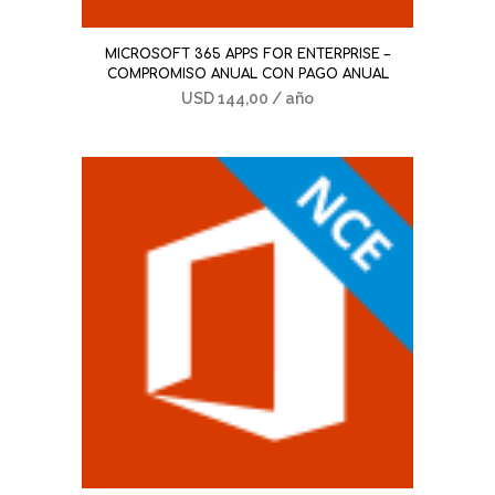
MICROSOFT 365 APPS FOR ENTERPRISE –
COMPROMISO ANUAL CON PAGO ANUAL
USD
144,00
/ año