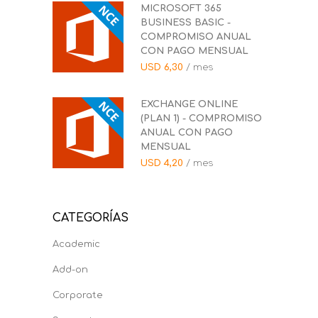
MICROSOFT 365
BUSINESS BASIC -
COMPROMISO ANUAL
CON PAGO MENSUAL
USD
6,30
/ mes
EXCHANGE ONLINE
(PLAN 1) - COMPROMISO
ANUAL CON PAGO
MENSUAL
USD
4,20
/ mes
CATEGORÍAS
Academic
Add-on
Corporate