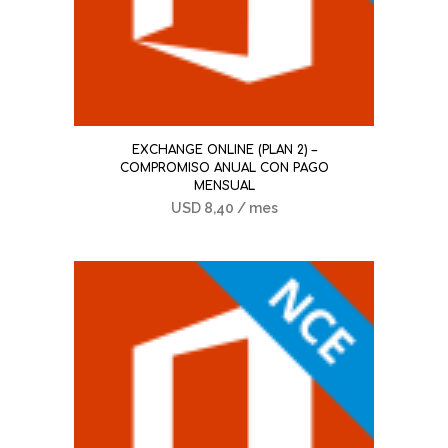
EXCHANGE ONLINE (PLAN 2) –
COMPROMISO ANUAL CON PAGO
MENSUAL
USD
8,40
/ mes