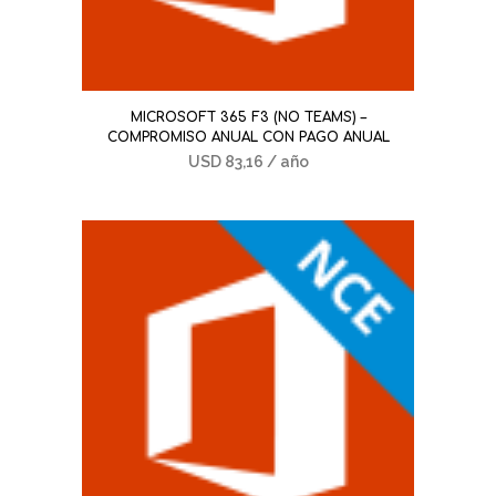
MICROSOFT 365 F3 (NO TEAMS) –
COMPROMISO ANUAL CON PAGO ANUAL
USD
83,16
/ año