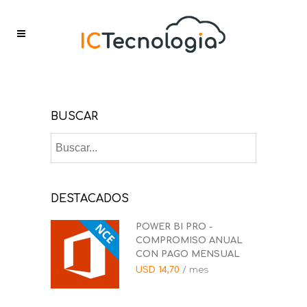
BUSCAR
DESTACADOS
POWER BI PRO -
COMPROMISO ANUAL
CON PAGO MENSUAL
USD
14,70
/ mes