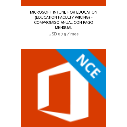
MICROSOFT INTUNE FOR EDUCATION
(EDUCATION FACULTY PRICING) –
COMPROMISO ANUAL CON PAGO
MENSUAL
USD
0,79
/ mes