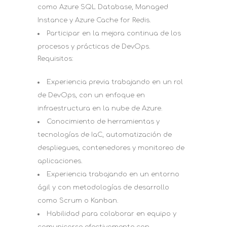
como Azure SQL Database, Managed
Instance y Azure Cache for Redis.
Participar en la mejora continua de los
procesos y prácticas de DevOps.
Requisitos:
Experiencia previa trabajando en un rol
de DevOps, con un enfoque en
infraestructura en la nube de Azure.
Conocimiento de herramientas y
tecnologías de IaC, automatización de
despliegues, contenedores y monitoreo de
aplicaciones.
Experiencia trabajando en un entorno
ágil y con metodologías de desarrollo
como Scrum o Kanban.
Habilidad para colaborar en equipo y