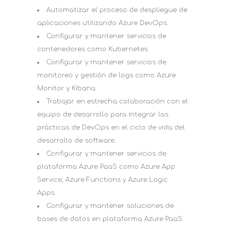
Automatizar el proceso de despliegue de
aplicaciones utilizando Azure DevOps.
Configurar y mantener servicios de
contenedores como Kubernetes.
Configurar y mantener servicios de
monitoreo y gestión de logs como Azure
Monitor y Kibana.
Trabajar en estrecha colaboración con el
equipo de desarrollo para integrar las
prácticas de DevOps en el ciclo de vida del
desarrollo de software.
Configurar y mantener servicios de
plataforma Azure PaaS como Azure App
Service, Azure Functions y Azure Logic
Apps.
Configurar y mantener soluciones de
bases de datos en plataforma Azure PaaS