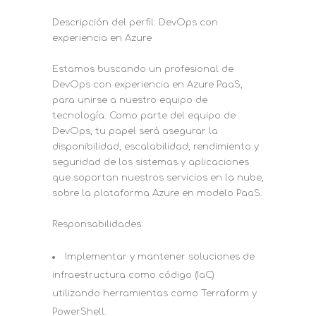
Descripción del perfil: DevOps con
experiencia en Azure
Estamos buscando un profesional de
DevOps con experiencia en Azure PaaS,
para unirse a nuestro equipo de
tecnología. Como parte del equipo de
DevOps, tu papel será asegurar la
disponibilidad, escalabilidad, rendimiento y
seguridad de los sistemas y aplicaciones
que soportan nuestros servicios en la nube,
sobre la plataforma Azure en modelo PaaS.
Responsabilidades:
Implementar y mantener soluciones de
infraestructura como código (IaC)
utilizando herramientas como Terraform y
PowerShell.