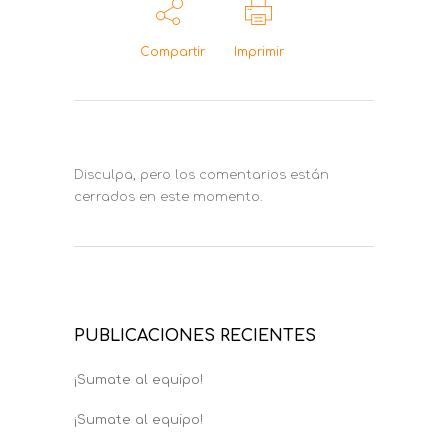
Compartir
Imprimir
Disculpa, pero los comentarios están
cerrados en este momento.
PUBLICACIONES RECIENTES
¡Sumate al equipo!
¡Sumate al equipo!