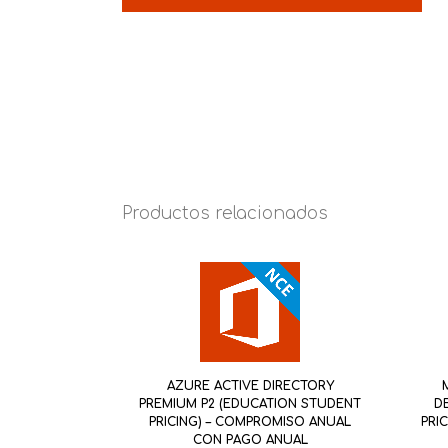
Productos relacionados
AZURE ACTIVE DIRECTORY
PREMIUM P2 (EDUCATION STUDENT
D
PRICING) – COMPROMISO ANUAL
PRI
CON PAGO ANUAL