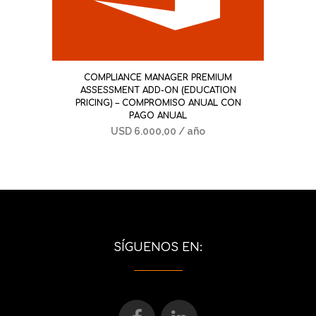
COMPLIANCE MANAGER PREMIUM
ASSESSMENT ADD-ON (EDUCATION
PRICING) – COMPROMISO ANUAL CON
PAGO ANUAL
USD
6.000,00
/ año
SÍGUENOS EN: