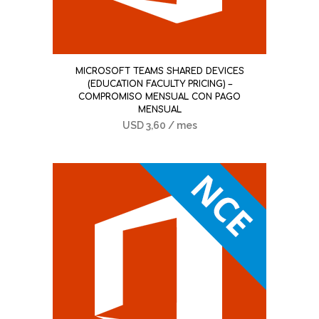
MICROSOFT TEAMS SHARED DEVICES
(EDUCATION FACULTY PRICING) –
COMPROMISO MENSUAL CON PAGO
MENSUAL
USD
3,60
/ mes