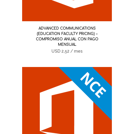
ADVANCED COMMUNICATIONS
(EDUCATION FACULTY PRICING) –
COMPROMISO ANUAL CON PAGO
MENSUAL
USD
2,52
/ mes