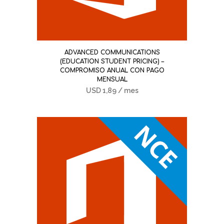
ADVANCED COMMUNICATIONS
(EDUCATION STUDENT PRICING) –
COMPROMISO ANUAL CON PAGO
MENSUAL
USD
1,89
/ mes