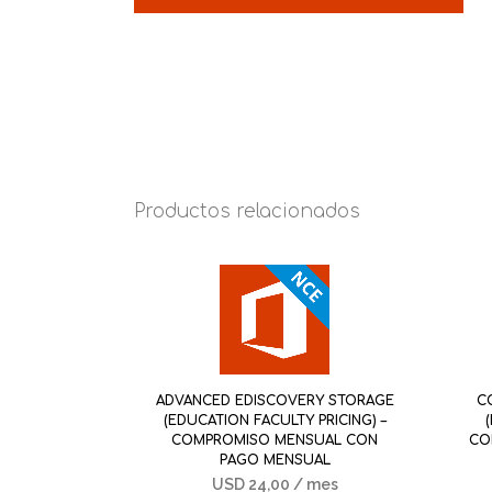
Productos relacionados
ADVANCED EDISCOVERY STORAGE
C
(EDUCATION FACULTY PRICING) –
COMPROMISO MENSUAL CON
CO
PAGO MENSUAL
USD
24,00
/ mes