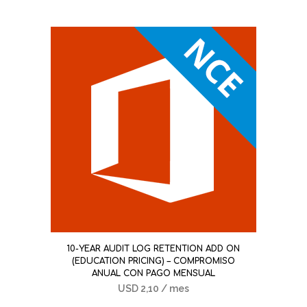
10-YEAR AUDIT LOG RETENTION ADD ON
(EDUCATION PRICING) – COMPROMISO
ANUAL CON PAGO MENSUAL
USD
2,10
/ mes