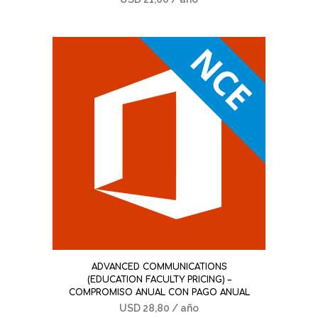
ADVANCED COMMUNICATIONS
(EDUCATION FACULTY PRICING) –
COMPROMISO ANUAL CON PAGO ANUAL
USD
28,80
/ año