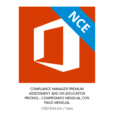
COMPLIANCE MANAGER PREMIUM
ASSESSMENT ADD-ON (EDUCATION
PRICING) – COMPROMISO MENSUAL CON
PAGO MENSUAL
USD
600,00
/ mes