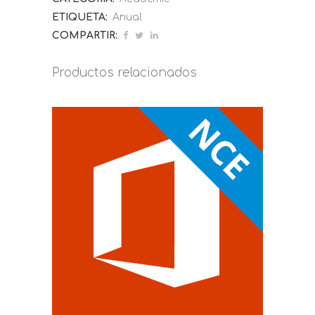
ETIQUETA:
Anual
COMPARTIR:
Productos relacionados