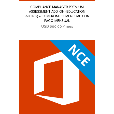
COMPLIANCE MANAGER PREMIUM
ASSESSMENT ADD-ON (EDUCATION
PRICING) – COMPROMISO MENSUAL CON
PAGO MENSUAL
USD
600,00
/ mes