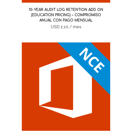
10-YEAR AUDIT LOG RETENTION ADD ON
(EDUCATION PRICING) – COMPROMISO
ANUAL CON PAGO MENSUAL
USD
2,10
/ mes