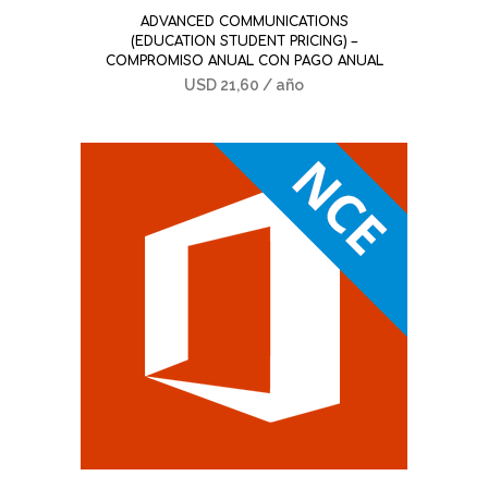
ADVANCED COMMUNICATIONS
(EDUCATION STUDENT PRICING) –
COMPROMISO ANUAL CON PAGO ANUAL
USD
21,60
/ año