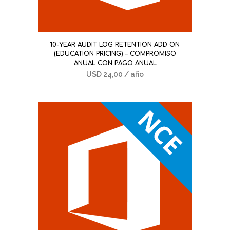
10-YEAR AUDIT LOG RETENTION ADD ON
(EDUCATION PRICING) – COMPROMISO
ANUAL CON PAGO ANUAL
USD
24,00
/ año