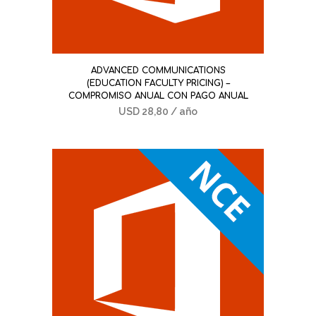
ADVANCED COMMUNICATIONS
(EDUCATION FACULTY PRICING) –
COMPROMISO ANUAL CON PAGO ANUAL
USD
28,80
/ año