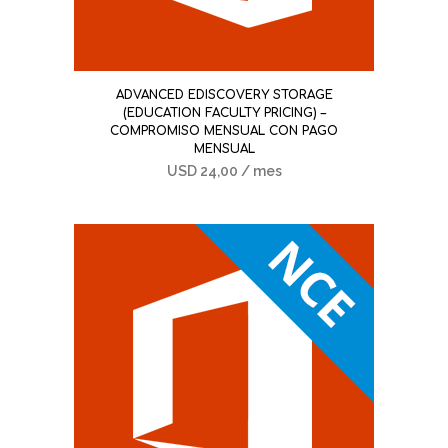
ADVANCED EDISCOVERY STORAGE
(EDUCATION FACULTY PRICING) –
COMPROMISO MENSUAL CON PAGO
MENSUAL
USD
24,00
/ mes