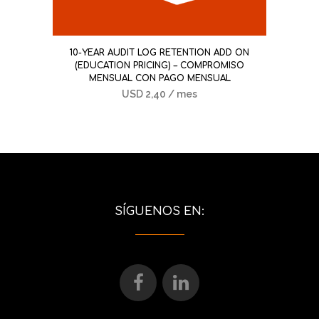
10-YEAR AUDIT LOG RETENTION ADD ON
(EDUCATION PRICING) – COMPROMISO
MENSUAL CON PAGO MENSUAL
USD
2,40
/ mes
SÍGUENOS EN: