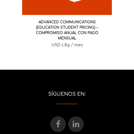
ADVANCED COMMUNICATIONS
(EDUCATION STUDENT PRICING) –
COMPROMISO ANUAL CON PAGO
MENSUAL
USD
1,89
/ mes
SÍGUENOS EN: