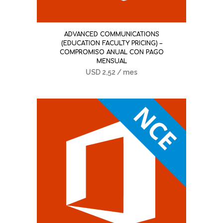
ADVANCED COMMUNICATIONS
(EDUCATION FACULTY PRICING) –
COMPROMISO ANUAL CON PAGO
MENSUAL
USD
2,52
/ mes