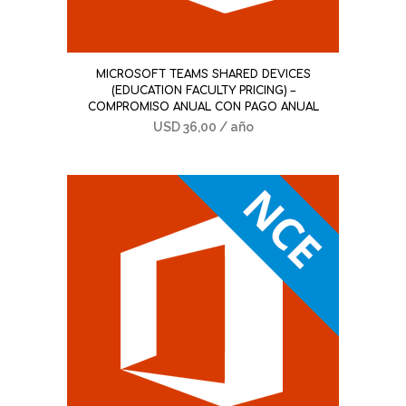
MICROSOFT TEAMS SHARED DEVICES
(EDUCATION FACULTY PRICING) –
COMPROMISO ANUAL CON PAGO ANUAL
USD
36,00
/ año