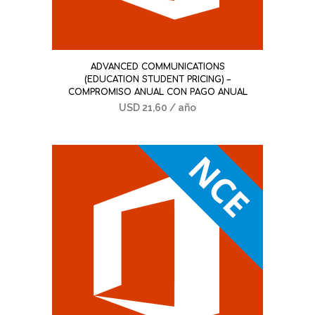
ADVANCED COMMUNICATIONS
(EDUCATION STUDENT PRICING) –
COMPROMISO ANUAL CON PAGO ANUAL
USD
21,60
/ año