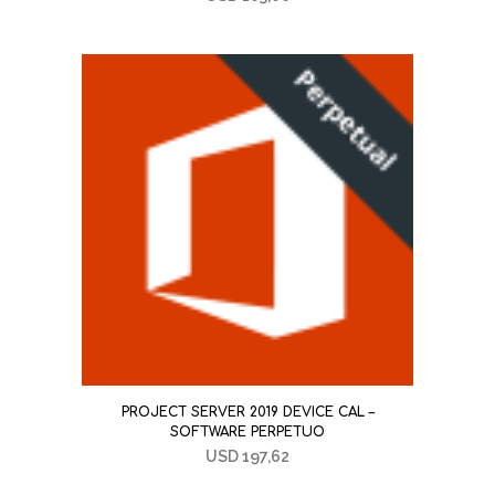
PROJECT SERVER 2019 DEVICE CAL –
SOFTWARE PERPETUO
USD
197,62