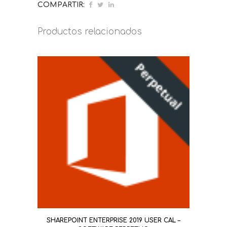
COMPARTIR:
Productos relacionados
SHAREPOINT ENTERPRISE 2019 USER CAL –