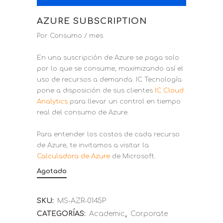
AZURE SUBSCRIPTION
Por Consumo
/ mes
En una suscripción de Azure se paga solo
por lo que se consume, maximizando así el
uso de recursos a demanda. IC Tecnología
pone a disposición de sus clientes
IC Cloud
Analytics
para llevar un control en tiempo
real del consumo de Azure.
Para entender los costos de cada recurso
de Azure, te invitamos a visitar la
Calculadora de Azure
de Microsoft.
Agotado
SKU:
MS-AZR-0145P
CATEGORÍAS:
Academic
,
Corporate