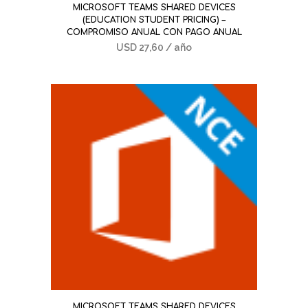
MICROSOFT TEAMS SHARED DEVICES
(EDUCATION STUDENT PRICING) –
COMPROMISO ANUAL CON PAGO ANUAL
USD
27,60
/ año
MICROSOFT TEAMS SHARED DEVICES