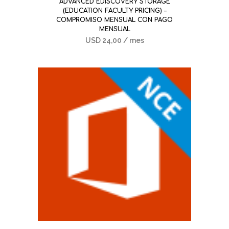
ADVANCED EDISCOVERY STORAGE
(EDUCATION FACULTY PRICING) –
COMPROMISO MENSUAL CON PAGO
MENSUAL
USD
24,00
/ mes