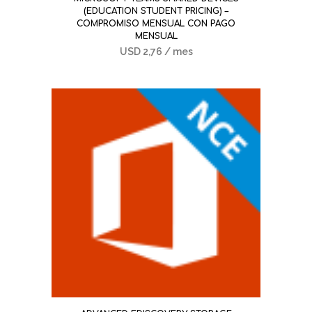
(EDUCATION STUDENT PRICING) –
COMPROMISO MENSUAL CON PAGO
MENSUAL
USD
2,76
/ mes