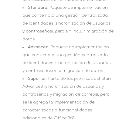
Standard
: Paquete de implementación
que contempla una gestión centralizada
de identidades (sincronización de usuarios
y contraseñas), pero sin incluir migración de
datos.
Advanced
: Paquete de implementación
que contempla una gestión centralizada
de identidades (sincronización de usuarios
y contraseñas) y la migración de datos
Superior
: Parte de las premisas del plan
Advanced (sincronizaci​ón de usuarios y
contraseñas y migración de correos), pero
se le agrega la implementación de
características o funcionalidades
adicionales de Office 365.