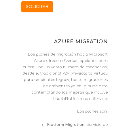
SOLICITAR
AZURE MIGRATION
Los planes de migración hacia Microsoft
Azure ofrecen diversas opciones para
cubrir una un vasto numero de escenarios,
desde el tradicional P2V (Physical to Virtual)
para ambientes legacy, hasta migraciones
de ambientes ya en la nube pero
contemplando las mejoras que incluye
PaaS (Platform as a Service)
Los planes son:
Platform Migration
: Servicio de