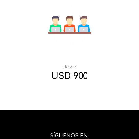
desde
USD 900
SÍGUENOS EN: