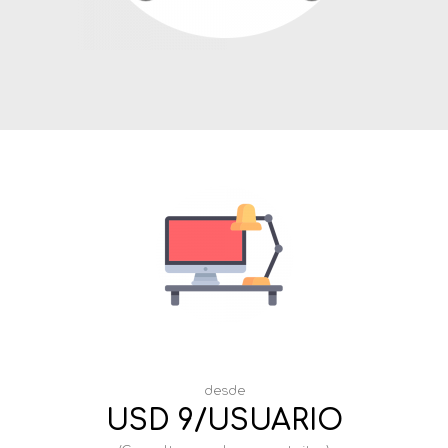
desde
USD 9/USUARIO