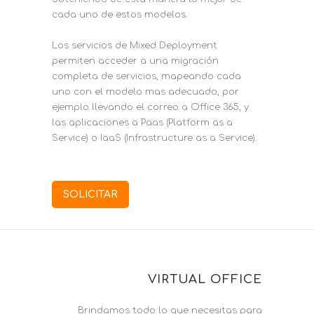
cada uno de estos modelos.
Los servicios de Mixed Deployment
permiten acceder a una migración
completa de servicios, mapeando cada
uno con el modelo mas adecuado, por
ejemplo llevando el correo a Office 365, y
las aplicaciones a Paas (Platform as a
Service) o IaaS (Infrastructure as a Service).
SOLICITAR
VIRTUAL OFFICE
Brindamos todo lo que necesitas para