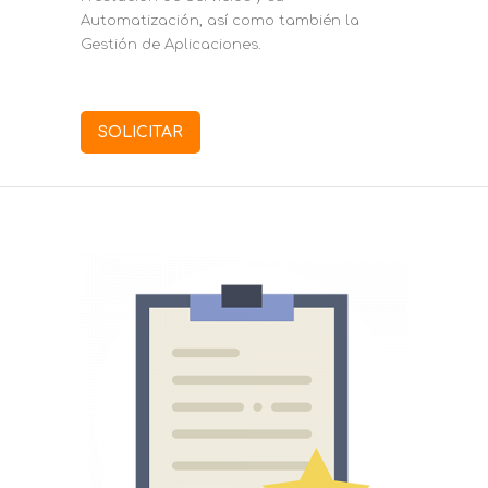
Automatización, así como también la
Gestión de Aplicaciones.
SOLICITAR