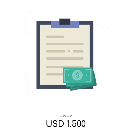
desde
USD 1.500