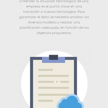
Entender la situación tecnológica de una
empresa es el punto clave en una
transición a nuevas tecnologías. Para
garantizar el éxito se necesita analizar los
diversos modelos y realizar una
planificación adecuada, en función de los
objetivos propuestos.