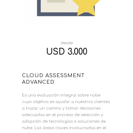
desde
USD 3.000
CLOUD ASSESSMENT
ADVANCED
Es una evaluación integral sobre nube
cuyo objetivo es ayudar a nuestros clientes
a trazar un camino y tomar decisiones
adecuadas en el proceso de selección y
adopción de tecnologías o soluciones de
nube. Las áreas claves involucradas en el