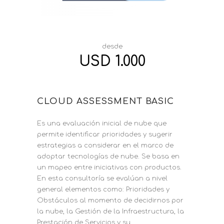
desde
USD 1.000
CLOUD ASSESSMENT BASIC
Es una evaluación inicial de nube que
permite identificar prioridades y sugerir
estrategias a considerar en el marco de
adoptar tecnologías de nube. Se basa en
un mapeo entre iniciativas con productos.
En esta consultoría se evalúan a nivel
general elementos como: Prioridades y
Obstáculos al momento de decidirnos por
la nube, la Gestión de la Infraestructura, la
Prestación de Servicios y su