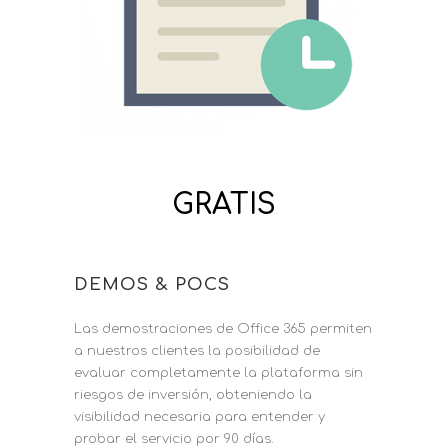
GRATIS
DEMOS & POCS
Las demostraciones de Office 365 permiten
a nuestros clientes la posibilidad de
evaluar completamente la plataforma sin
riesgos de inversión, obteniendo la
visibilidad necesaria para entender y
probar el servicio por 90 días.