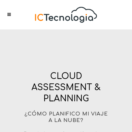
CLOUD
ASSESSMENT &
PLANNING
¿CÓMO PLANIFICO MI VIAJE
A LA NUBE?