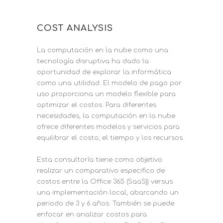
COST ANALYSIS
La computación en la nube como una
tecnología disruptiva ha dado la
oportunidad de explorar la informática
como una utilidad. El modelo de pago por
uso proporciona un modelo flexible para
optimizar el costos. Para diferentes
necesidades, la computación en la nube
ofrece diferentes modelos y servicios para
equilibrar el costo, el tiempo y los recursos.
Esta consultoría tiene como objetivo
realizar un comparativo especifico de
costos entre la Office 365 (SaaS)) versus
una implementación local, abarcando un
periodo de 3 y 6 años. También se puede
enfocar en analizar costos para