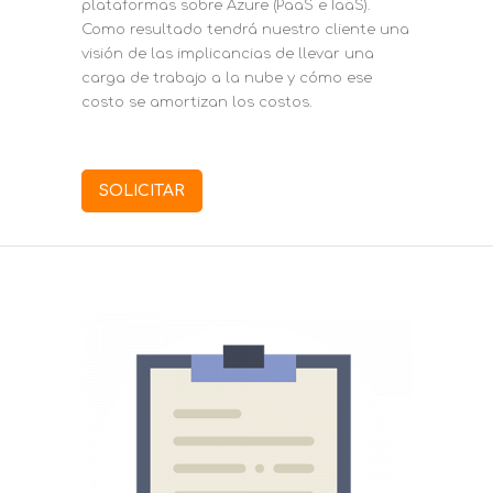
plataformas sobre Azure (PaaS e IaaS).
Como resultado tendrá nuestro cliente una
visión de las implicancias de llevar una
carga de trabajo a la nube y cómo ese
costo se amortizan los costos.
SOLICITAR